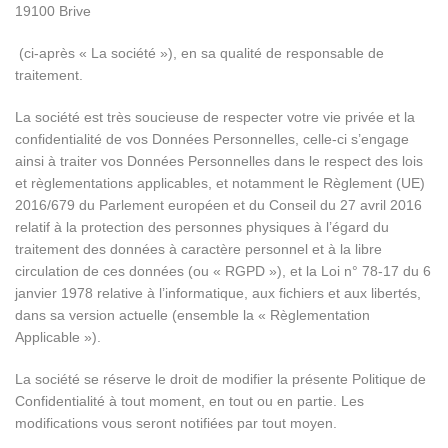
19100 Brive
(ci-après « La société »), en sa qualité de responsable de
traitement.
La société est très soucieuse de respecter votre vie privée et la
confidentialité de vos Données Personnelles, celle-ci s’engage
ainsi à traiter vos Données Personnelles dans le respect des lois
et règlementations applicables, et notamment le Règlement (UE)
2016/679 du Parlement européen et du Conseil du 27 avril 2016
relatif à la protection des personnes physiques à l’égard du
traitement des données à caractère personnel et à la libre
circulation de ces données (ou « RGPD »), et la Loi n° 78-17 du 6
janvier 1978 relative à l’informatique, aux fichiers et aux libertés,
dans sa version actuelle (ensemble la « Règlementation
Applicable »).
La société se réserve le droit de modifier la présente Politique de
Confidentialité à tout moment, en tout ou en partie. Les
modifications vous seront notifiées par tout moyen.