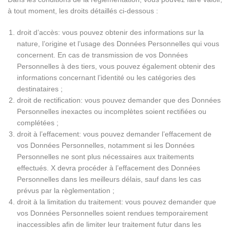
à tout moment, les droits détaillés ci-dessous :
droit d’accès: vous pouvez obtenir des informations sur la
nature, l’origine et l’usage des Données Personnelles qui vous
concernent. En cas de transmission de vos Données
Personnelles à des tiers, vous pouvez également obtenir des
informations concernant l’identité ou les catégories des
destinataires ;
droit de rectification: vous pouvez demander que des Données
Personnelles inexactes ou incomplètes soient rectifiées ou
complétées ;
droit à l’effacement: vous pouvez demander l’effacement de
vos Données Personnelles, notamment si les Données
Personnelles ne sont plus nécessaires aux traitements
effectués. X devra procéder à l’effacement des Données
Personnelles dans les meilleurs délais, sauf dans les cas
prévus par la règlementation ;
droit à la limitation du traitement: vous pouvez demander que
vos Données Personnelles soient rendues temporairement
inaccessibles afin de limiter leur traitement futur dans les