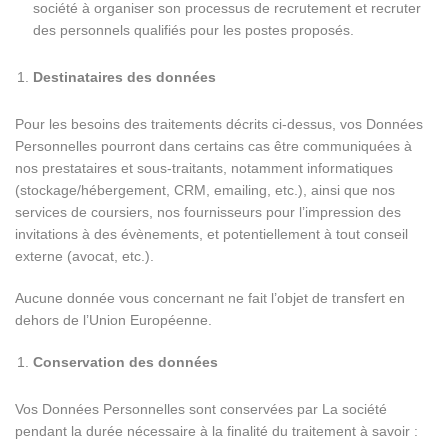
société à organiser son processus de recrutement et recruter
des personnels qualifiés pour les postes proposés.
Destinataires des données
Pour les besoins des traitements décrits ci-dessus, vos Données
Personnelles pourront dans certains cas être communiquées à
nos prestataires et sous-traitants, notamment informatiques
(stockage/hébergement, CRM, emailing, etc.), ainsi que nos
services de coursiers, nos fournisseurs pour l’impression des
invitations à des évènements, et potentiellement à tout conseil
externe (avocat, etc.).
Aucune donnée vous concernant ne fait l’objet de transfert en
dehors de l’Union Européenne.
Conservation des données
Vos Données Personnelles sont conservées par La société
pendant la durée nécessaire à la finalité du traitement à savoir :