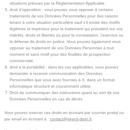
situations prévues par la Règlementation Applicable ;
droit d’opposition : vous pouvez vous opposer à certains
traitements de vos Données Personnelles pour des raisons
tenant à votre situation particulière sauf s’il existe des motifs
légitimes et impérieux pour le traitement qui prévalent sur vos
intérêts, droits et libertés ou pour la constatation, l’exercice ou
la défense de droits en justice. Vous pouvez également vous
opposer au traitement de vos Données Personnes à tout
moment et sans motif pour des finalités de prospection
commerciale.
droit à la portabilité : dans les cas applicables, vous pouvez
demander à recevoir communication des Données
Personnelles que vous avez fournies à X, dans un format
informatique structuré et couramment utilisé.
Droit de communiquer des instructions quant au sort de vos
Données Personnelles en cas de décès.
Vous pouvez exercer ces droits en écrivant par courrier postal ou
par email en écrivant à :
contact@girerd-distri.fr