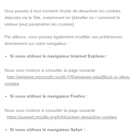
Vous pouvez à tout moment choisir de désactiver les cookies
déposés via le Site, notamment en [détailler où / comment le
visiteur peut paramétrer les cookies].
Par ailleurs, vous pouvez également modifier vos préférences
directement sur votre navigateur :
Si vous utilisez le navigateur Internet Explorer :
Nous vous invitons à consulter la page suivante
:
http://windows.microsoft.com/fr-FR/windows-vista/Block-or-allow-
cookies
Si vous utilisez le navigateur Firefox :
Nous vous invitons à consulter la page suivante
:
https://support.mozilla.org/fr/kb/activer-desactiver-cookies
Si vous utilisez le navigateur Safari :