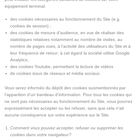
équipement terminal:
des cookies nécessaires au fonctionnement du Site (e.g.
cookies de session) ;
des cookies de mesure d’audience, en vue de réaliser des
statistiques relatives notamment au nombre de visites, au
nombre de pages vues, à l’activité des utilisateurs du Site et à
leur fréquence de retour; à cet égard la société utilise Google
Analytics;
des cookies Youtube, permettant la lecture de vidéos
de cookies issus de réseaux et média sociaux.
Vous serez informés du dépôt des cookies susmentionnés par
l’apparition d’un bandeau d’information. Pour tous les cookies qui
ne sont pas nécessaires au fonctionnement du Site, vous pourrez
expressément les accepter ou les refuser, sans que cela n’ait
aucune conséquence sur votre expérience sur le Site.
Comment vous pouvez accepter, refuser ou supprimer les
cookies dans votre navigateur?