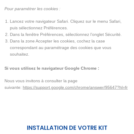
Pour paramétrer les cookies :
Lancez votre navigateur Safari. Cliquez sur le menu Safari,
puis sélectionnez Préférences.
Dans la fenêtre Préférences, sélectionnez l’onglet Sécurité.
Dans la zone Accepter les cookies, cochez la case
correspondant au paramétrage des cookies que vous
souhaitez.
Si vous utilisez le navigateur Google Chrome :
Nous vous invitons à consulter la page
suivante:
https://support.google.com/chrome/answer/95647?hl=fr
INSTALLATION DE VOTRE KIT