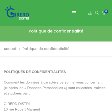
0
Politique de confidentialité
Accueil
Politique de confidentialité
POLITIQUES DE CONFIDENTIALITÉS
Comment les données à caractère personnel vous concernant
(ci-après les « Données Personnelles ») sont collectées, traitées
et stockées par :
GIRERD DISTRI
10 rue Robert Margerit