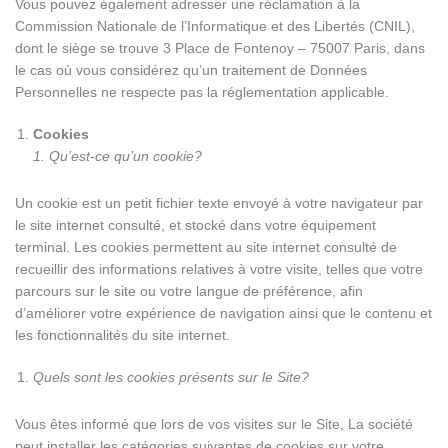
Vous pouvez également adresser une réclamation à la
Commission Nationale de l’Informatique et des Libertés (CNIL),
dont le siège se trouve 3 Place de Fontenoy – 75007 Paris, dans
le cas où vous considérez qu’un traitement de Données
Personnelles ne respecte pas la réglementation applicable.
Cookies
1. Qu’est-ce qu’un cookie?
Un cookie est un petit fichier texte envoyé à votre navigateur par
le site internet consulté, et stocké dans votre équipement
terminal. Les cookies permettent au site internet consulté de
recueillir des informations relatives à votre visite, telles que votre
parcours sur le site ou votre langue de préférence, afin
d’améliorer votre expérience de navigation ainsi que le contenu et
les fonctionnalités du site internet.
Quels sont les cookies présents sur le Site?
Vous êtes informé que lors de vos visites sur le Site, La société
peut installer les catégories suivantes de cookies sur votre