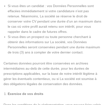
Si vous êtes un candidat : vos Données Personnelles sont
effacées immédiatement si votre candidature n’est pas
retenue. Néanmoins, La société se réserve le droit de
conserver votre CV pendant une durée d’un an maximum dans
le cas où votre profil aurait retenu son intérêt, pour vous
rappeler dans le cadre de futures offres.
Si vous êtes un prospect ou toute personne cherchant à
obtenir des informations sur La société, vos Données
Personnelles seront conservées pendant une durée maximum
de trois (3) ans à compter de votre dernier contact.
Certaines données pourront être conservées en archives
intermédiaires au-delà de cette durée, pour les durées de
prescriptions applicables, sur la base de notre intérêt légitime à
gérer les éventuels contentieux, ou si La société est soumise à
des obligations légales de conservation des données.
Exercice de vos droits
Dans les conditions de la règlementation, vous pouvez faire valoir,