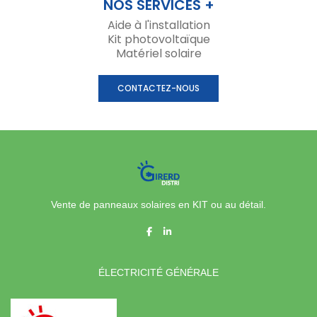
NOS SERVICES +
Aide à l'installation
Kit photovoltaïque
Matériel solaire
CONTACTEZ-NOUS
Vente de panneaux solaires en KIT ou au détail.
ÉLECTRICITÉ GÉNÉRALE