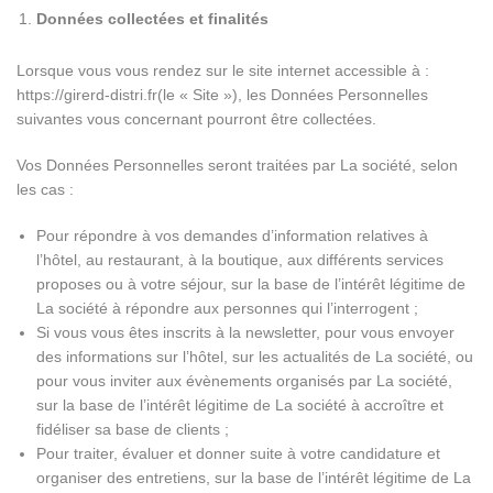
Données collectées et finalités
Lorsque vous vous rendez sur le site internet accessible à :
https://girerd-distri.fr(le « Site »), les Données Personnelles
suivantes vous concernant pourront être collectées.
Vos Données Personnelles seront traitées par La société, selon
les cas :
Pour répondre à vos demandes d’information relatives à
l’hôtel, au restaurant, à la boutique, aux différents services
proposes ou à votre séjour, sur la base de l’intérêt légitime de
La société à répondre aux personnes qui l’interrogent ;
Si vous vous êtes inscrits à la newsletter, pour vous envoyer
des informations sur l’hôtel, sur les actualités de La société, ou
pour vous inviter aux évènements organisés par La société,
sur la base de l’intérêt légitime de La société à accroître et
fidéliser sa base de clients ;
Pour traiter, évaluer et donner suite à votre candidature et
organiser des entretiens, sur la base de l’intérêt légitime de La