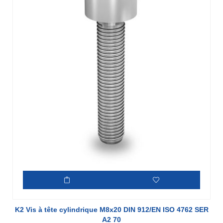
K2 Vis à tête cylindrique M8x20 DIN 912/EN ISO 4762 SER
A2 70