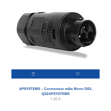
APSYSTEMS – Connecteur mâle Mono DS3,
QS2APSYSTEMS
7,00
€