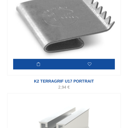
K2 TERRAGRIF U17 PORTRAIT
2,94
€