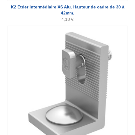
K2 Etrier Intermédiaire XS Alu. Hauteur de cadre de 30 à
42mm.
4,18
€