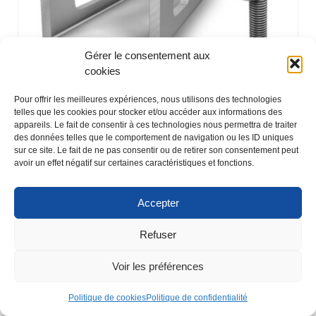
Gérer le consentement aux
cookies
Pour offrir les meilleures expériences, nous utilisons des technologies
telles que les cookies pour stocker et/ou accéder aux informations des
appareils. Le fait de consentir à ces technologies nous permettra de traiter
des données telles que le comportement de navigation ou les ID uniques
K2 Eclisse de rail // Kit connecteur SingleRail 36
sur ce site. Le fait de ne pas consentir ou de retirer son consentement peut
9,38
€
avoir un effet négatif sur certaines caractéristiques et fonctions.
Accepter
Refuser
Voir les préférences
Politique de cookies
Politique de confidentialité