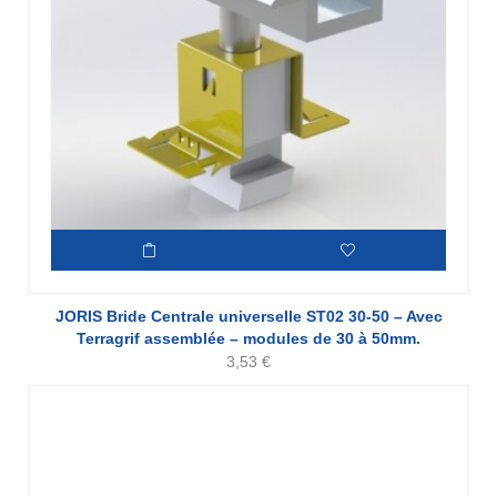
JORIS Bride Centrale universelle ST02 30-50 – Avec
Terragrif assemblée – modules de 30 à 50mm.
3,53
€