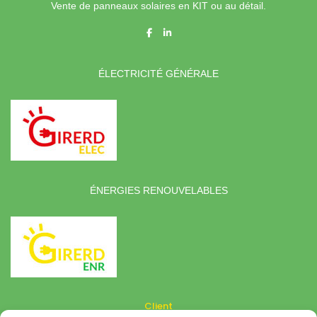
Vente de panneaux solaires en KIT ou au détail.
ÉLECTRICITÉ GÉNÉRALE
ÉNERGIES RENOUVELABLES
Client