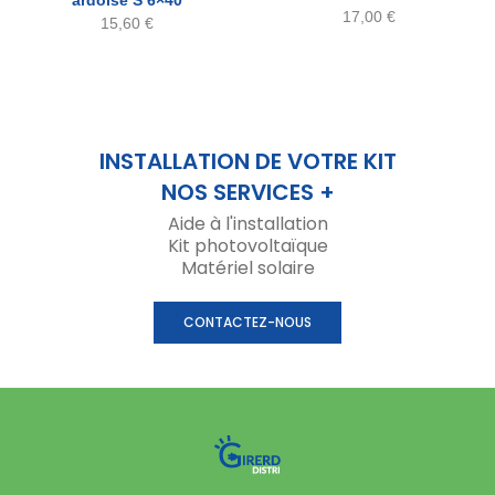
ardoise S 6×40
17,00
€
15,60
€
INSTALLATION DE VOTRE KIT
NOS SERVICES +
Aide à l'installation
Kit photovoltaïque
Matériel solaire
CONTACTEZ-NOUS