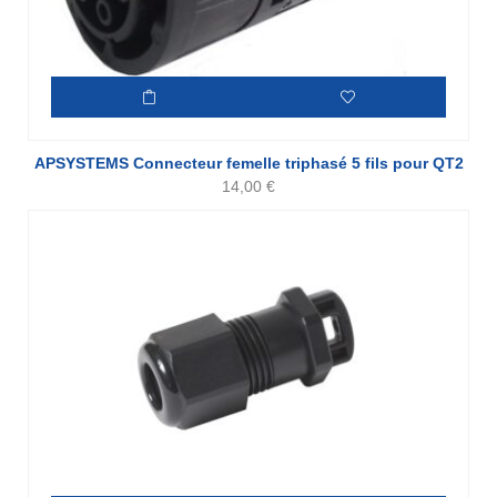
APSYSTEMS Connecteur femelle triphasé 5 fils pour QT2
14,00
€