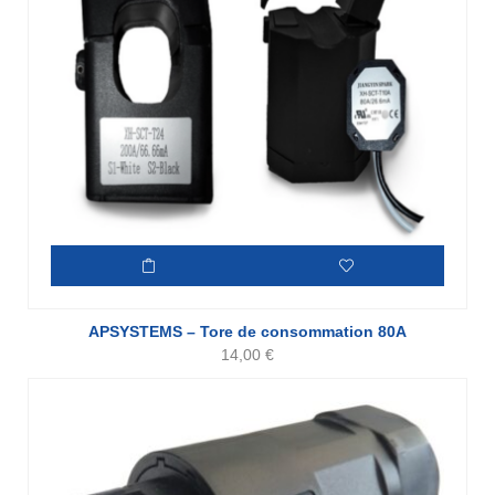
APSYSTEMS – Tore de consommation 80A
14,00
€