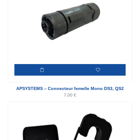
APSYSTEMS – Connecteur femelle Mono DS3, QS2
7,00
€