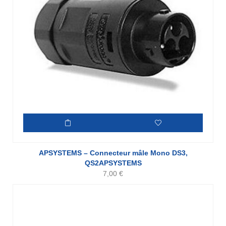
APSYSTEMS – Connecteur mâle Mono DS3,
QS2APSYSTEMS
7,00
€