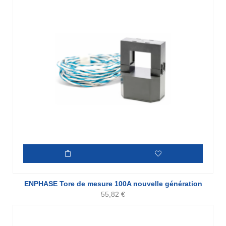
ENPHASE Tore de mesure 100A nouvelle génération
55,82
€