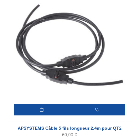
APSYSTEMS Câble 5 fils longueur 2,4m pour QT2
60,00
€