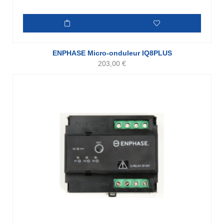
ENPHASE Micro-onduleur IQ8PLUS
203,00
€