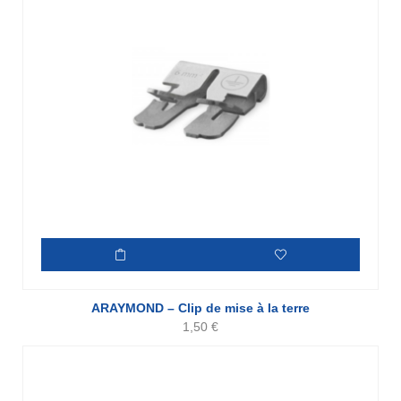
ARAYMOND – Clip de mise à la terre
1,50
€