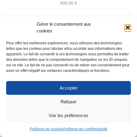
300,00
€
Gérer le consentement aux
cookies
Pour offrir les meilleures expériences, nous utilisons des technologies
telles que les cookies pour stocker et/ou accéder aux informations des
appareils. Le fait de consentir à ces technologies nous permettra de traiter
des données telles que le comportement de navigation ou les ID uniques
sur ce site. Le fait de ne pas consentir ou de retirer son consentement peut
avoir un effet négatif sur certaines caractéristiques et fonctions.
Accepter
Refuser
Voir les préférences
Politique de cookies
Politique de confidentialité