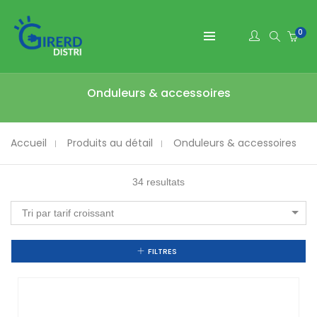
0
Onduleurs & accessoires
Accueil
Produits au détail
Onduleurs & accessoires
34 resultats
Tri par tarif croissant
FILTRES