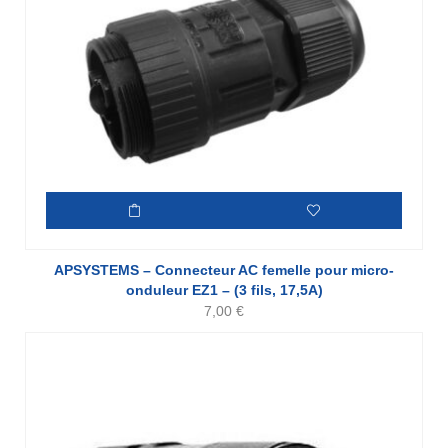
APSYSTEMS – Connecteur AC femelle pour micro-
onduleur EZ1 – (3 fils, 17,5A)
7,00
€