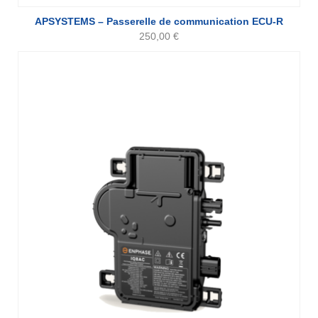
APSYSTEMS – Passerelle de communication ECU-R
250,00
€