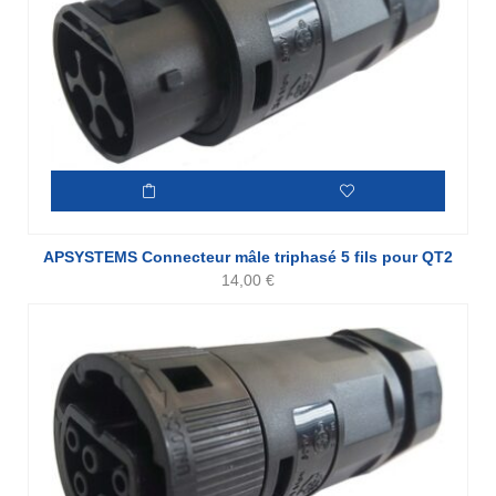
APSYSTEMS Connecteur mâle triphasé 5 fils pour QT2
14,00
€