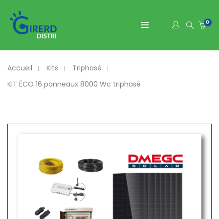
0
Accueil
Kits
Triphasé
KIT ÉCO 16 panneaux 8000 Wc triphasé