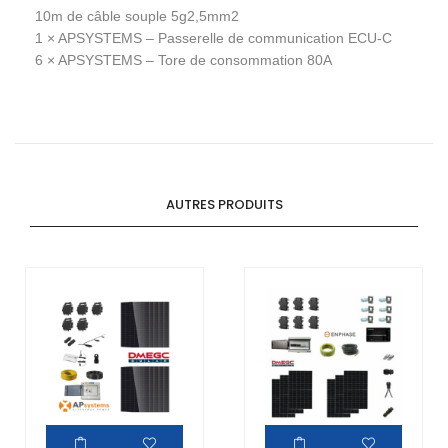
10m de câble souple 5g2,5mm2
1 ×
APSYSTEMS – Passerelle de communication ECU-C
6 ×
APSYSTEMS – Tore de consommation 80A
AUTRES PRODUITS