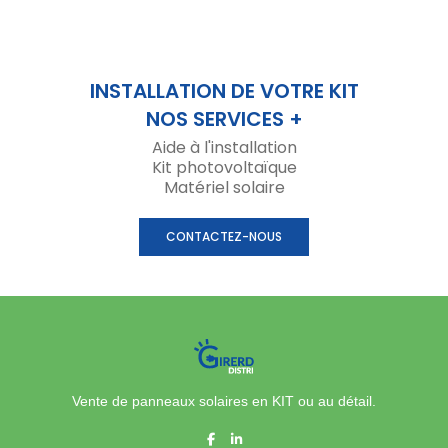
INSTALLATION DE VOTRE KIT
NOS SERVICES +
Aide à l'installation
Kit photovoltaïque
Matériel solaire
CONTACTEZ-NOUS
Vente de panneaux solaires en KIT ou au détail.