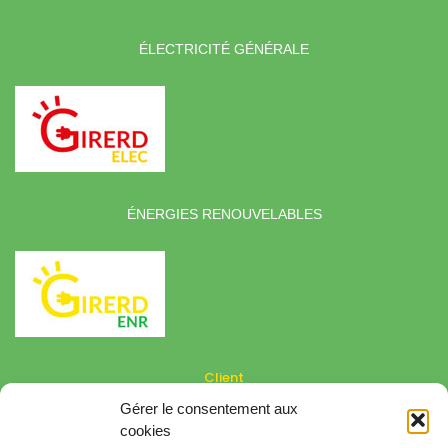
ÉLECTRICITÉ GÉNÉRALE
ÉNERGIES RENOUVELABLES
Client
Gérer le consentement aux
Besoin d'aide
cookies
Conditions générales de vente