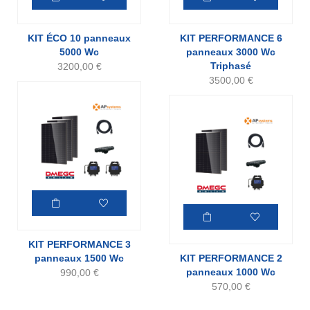
KIT ÉCO 10 panneaux
KIT PERFORMANCE 6
5000 Wc
panneaux 3000 Wc
Triphasé
3200,00
€
3500,00
€
KIT PERFORMANCE 3
panneaux 1500 Wc
KIT PERFORMANCE 2
panneaux 1000 Wc
990,00
€
570,00
€