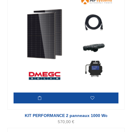
KIT PERFORMANCE 2 panneaux 1000 Wc
570,00
€