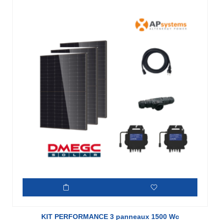
KIT PERFORMANCE 3 panneaux 1500 Wc