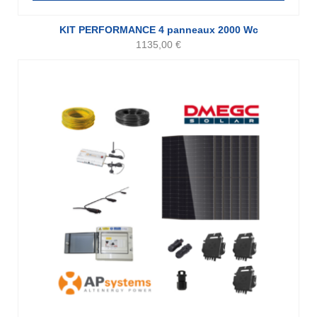
KIT PERFORMANCE 4 panneaux 2000 Wc
1135,00
€