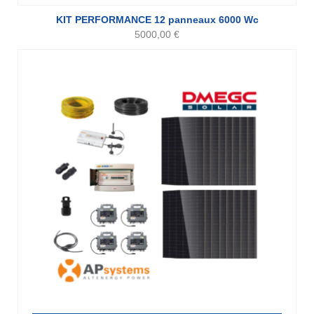
KIT PERFORMANCE 12 panneaux 6000 Wc
5000,00
€