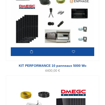
KIT PERFORMANCE 10 panneaux 5000 Wc
4400,00
€