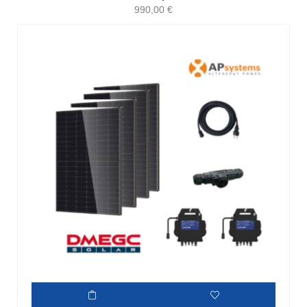
990,00
€