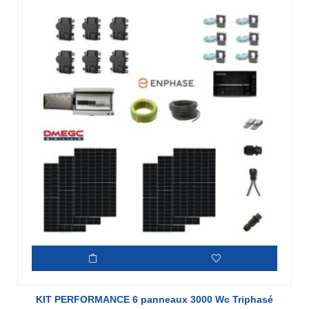
KIT PERFORMANCE 6 panneaux 3000 Wc Triphasé