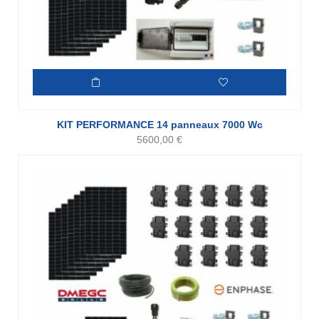
KIT PERFORMANCE 14 panneaux 7000 Wc
5600,00
€