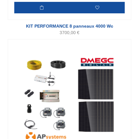
KIT PERFORMANCE 8 panneaux 4000 Wc
3700,00
€