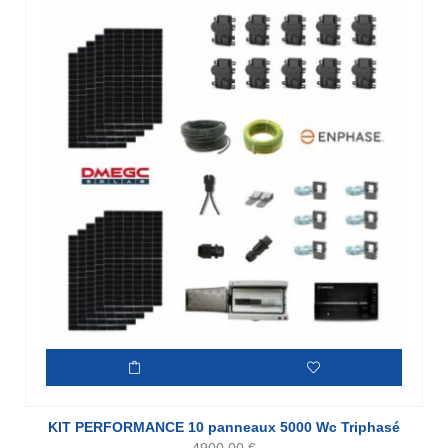
KIT PERFORMANCE 10 panneaux 5000 Wc Triphasé