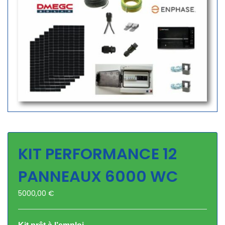
KIT PERFORMANCE 12
PANNEAUX 6000 WC
5000,00
€