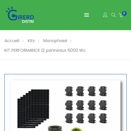
0
Accueil
Kits
Monophasé
KIT PERFORMANCE 12 panneaux 6000 Wc