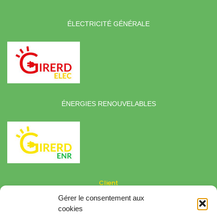
ÉLECTRICITÉ GÉNÉRALE
ÉNERGIES RENOUVELABLES
Client
Gérer le consentement aux
Besoin d'aide
cookies
Conditions générales de vente