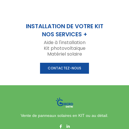
INSTALLATION DE VOTRE KIT
NOS SERVICES +
Aide à l'installation
Kit photovoltaïque
Matériel solaire
CONTACTEZ-NOUS
Vente de panneaux solaires en KIT ou au détail.