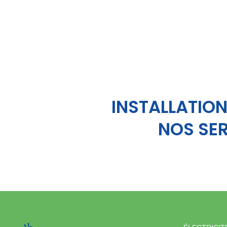
INSTALLATION
NOS SER