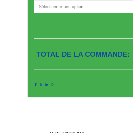
TOTAL DE LA COMMANDE: